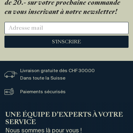
de 20.- sur votre prochaine commande
en vous inscrivant à notre newsletter!
S'INSCRIRE
Livraison gratuite dès CHF 300.00
Dans toute la Suisse
Paiements sécurisés
UNE ÉQUIPE D’EXPERTS À VOTRE
SERVICE
Nous sommes là pour vous !