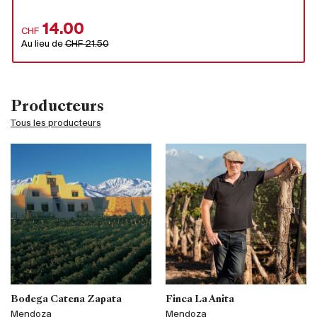
14.00
CHF
Au lieu de
CHF 21.50
Producteurs
Tous les producteurs
Bodega Catena Zapata
Finca La Anita
Mendoza
Mendoza