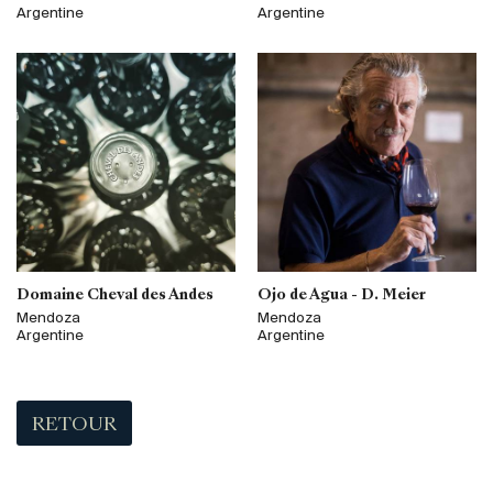
Argentine
Argentine
Domaine Cheval des Andes
Ojo de Agua - D. Meier
Mendoza
Mendoza
Argentine
Argentine
RETOUR