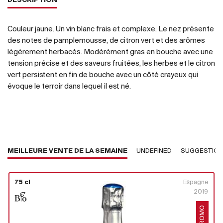
DESCRIPTION
Couleur jaune. Un vin blanc frais et complexe. Le nez présente
des notes de pamplemousse, de citron vert et des arômes
légèrement herbacés. Modérément gras en bouche avec une
tension précise et des saveurs fruitées, les herbes et le citron
vert persistent en fin de bouche avec un côté crayeux qui
évoque le terroir dans lequel il est né.
MEILLEURE VENTE DE LA SEMAINE
UNDEFINED
SUGGESTIO
75 cl
Espagne
2019
PROMO