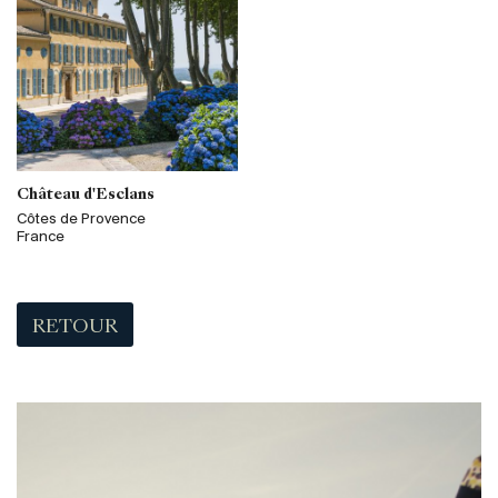
Château d'Esclans
Côtes de Provence
France
RETOUR