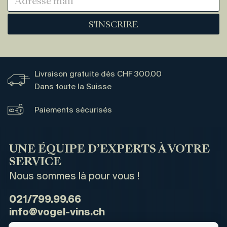
S'INSCRIRE
Livraison gratuite dès CHF 300.00
Dans toute la Suisse
Paiements sécurisés
UNE ÉQUIPE D’EXPERTS À VOTRE
SERVICE
Nous sommes là pour vous !
021/799.99.66
info@vogel-vins.ch