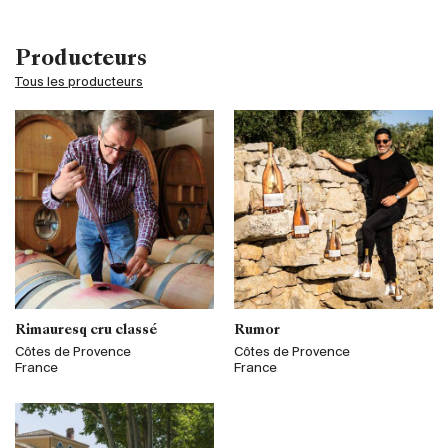
Producteurs
Tous les producteurs
Rimauresq cru classé
Rumor
Côtes de Provence
Côtes de Provence
France
France