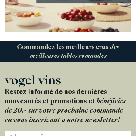
Commandez les meilleurs crus
des
meilleures tables romandes
Restez informé de nos dernières
nouveautés et promotions et
bénéficiez
de 20.- sur votre prochaine commande
en vous inscrivant à notre newsletter!