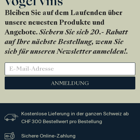
Bleiben Sie auf dem Laufenden über
unsere neuesten Produkte und
Angebote.
Sichern Sie sich 20.- Rabatt
auf Ihre nächste Bestellung, wenn Sie
sich für unseren Newsletter anmelden!
.
ANMELDUNG
Kostenlose Lieferung in der ganzen Schweiz ab
CHF 300 Bestellwert pro Bestellung
Sichere Online-Zahlung