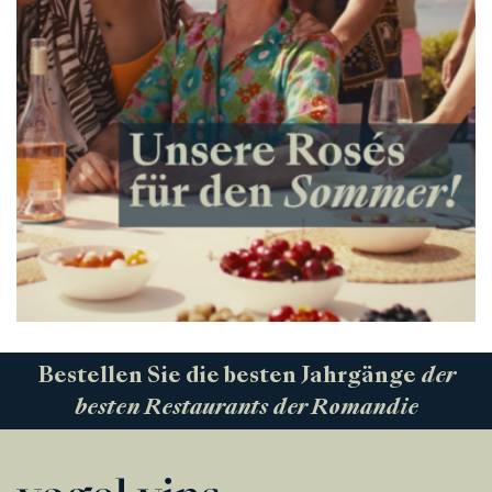
Bestellen Sie die besten Jahrgänge
der
besten Restaurants der Romandie