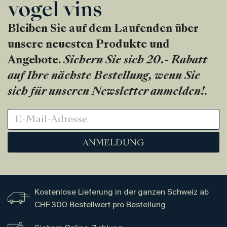
Bleiben Sie auf dem Laufenden über
unsere neuesten Produkte und
Angebote.
Sichern Sie sich 20.- Rabatt
auf Ihre nächste Bestellung, wenn Sie
sich für unseren Newsletter anmelden!
.
ANMELDUNG
Kostenlose Lieferung in der ganzen Schweiz ab
CHF 300 Bestellwert pro Bestellung