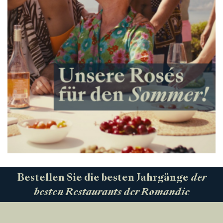
Bestellen Sie die besten Jahrgänge
der
besten Restaurants der Romandie