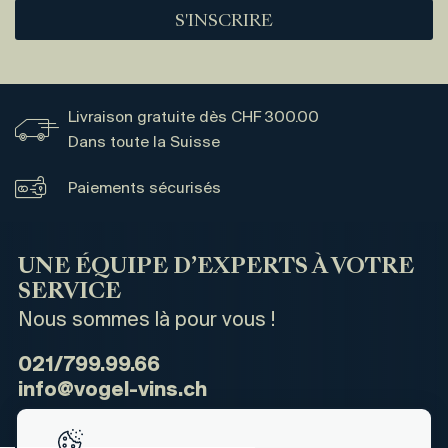
S'INSCRIRE
Livraison gratuite dès CHF 300.00
Dans toute la Suisse
Paiements sécurisés
UNE ÉQUIPE D’EXPERTS À VOTRE
SERVICE
Nous sommes là pour vous !
021/799.99.66
info@vogel-vins.ch