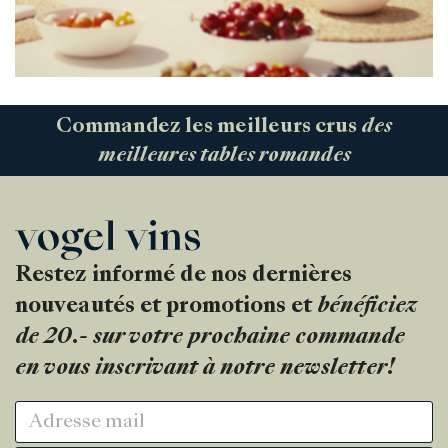
Commandez les meilleurs crus
des
meilleures tables romandes
Restez informé de nos dernières
nouveautés et promotions et
bénéficiez
de 20.- sur votre prochaine commande
en vous inscrivant à notre newsletter!