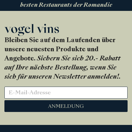
besten Restaurants der Romandie
Bleiben Sie auf dem Laufenden über
unsere neuesten Produkte und
Angebote.
Sichern Sie sich 20.- Rabatt
auf Ihre nächste Bestellung, wenn Sie
sich für unseren Newsletter anmelden!
.
ANMELDUNG